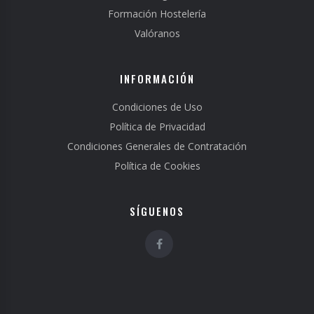
Formación Hostelería
Valóranos
INFORMACIÓN
Condiciones de Uso
Política de Privacidad
Condiciones Generales de Contratación
Política de Cookies
SÍGUENOS