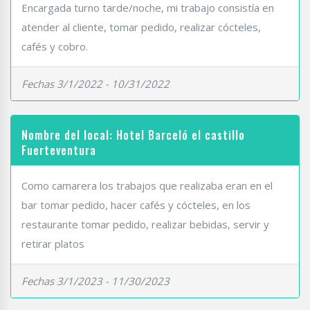
Encargada turno tarde/noche, mi trabajo consistía en
atender al cliente, tomar pedido, realizar cócteles,
cafés y cobro.
Fechas 3/1/2022 - 10/31/2022
Nombre del local: Hotel Barceló el castillo
Fuerteventura
Como camarera los trabajos que realizaba eran en el
bar tomar pedido, hacer cafés y cócteles, en los
restaurante tomar pedido, realizar bebidas, servir y
retirar platos
Fechas 3/1/2023 - 11/30/2023