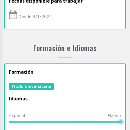
Fechas disponible para trabajar
Desde 3/1/2024
Formación e Idiomas
Formación
Título Universitario
Idiomas
Español
Nativo