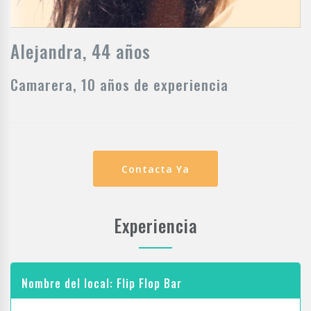
Alejandra, 44 años
Camarera, 10 años de experiencia
Contacta Ya
Experiencia
Nombre del local: Flip Flop Bar