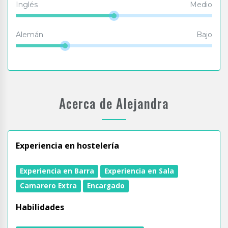
Inglés
Medio
Alemán
Bajo
Acerca de Alejandra
Experiencia en hostelería
Experiencia en Barra
Experiencia en Sala
Camarero Extra
Encargado
Habilidades