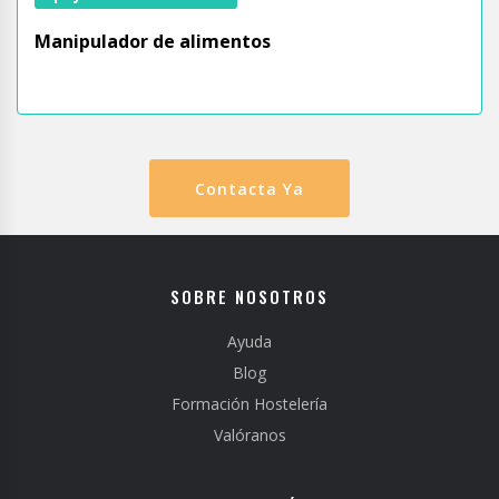
Manipulador de alimentos
Contacta Ya
SOBRE NOSOTROS
Ayuda
Blog
Formación Hostelería
Valóranos