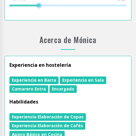
Acerca de Mónica
Experiencia en hostelería
Experiencia en Barra
Experiencia en Sala
Camarero Extra
Encargado
Habilidades
Experiencia Elaboración de Copas
Experiencia Elaboración de Cafés
Apoyo Básico en Cocina