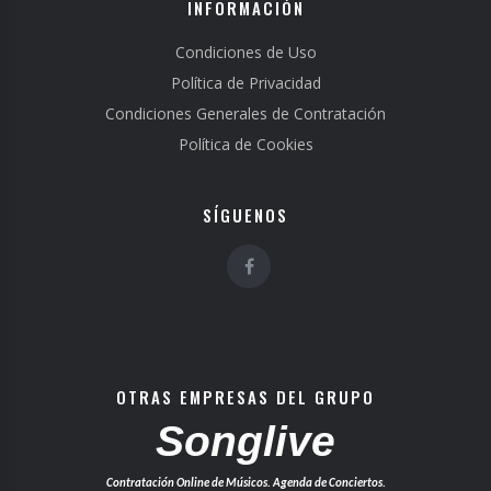
INFORMACIÓN
Condiciones de Uso
Política de Privacidad
Condiciones Generales de Contratación
Política de Cookies
SÍGUENOS
OTRAS EMPRESAS DEL GRUPO
Songlive
Contratación Online de Músicos. Agenda de Conciertos.