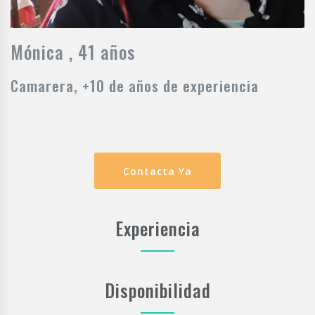
Mónica , 41 años
Camarera, +10 de años de experiencia
Contacta Ya
Experiencia
Disponibilidad