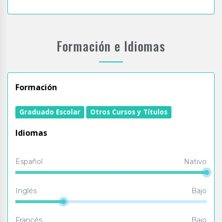
Formación e Idiomas
Formación
Graduado Escolar
Otros Cursos y Títulos
Idiomas
Español
Nativo
Inglés
Bajo
Francés
Bajo