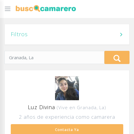
Filtros
Luz Divina
(Vive en Granada, La)
2 años de experiencia como camarera
Contacta Ya