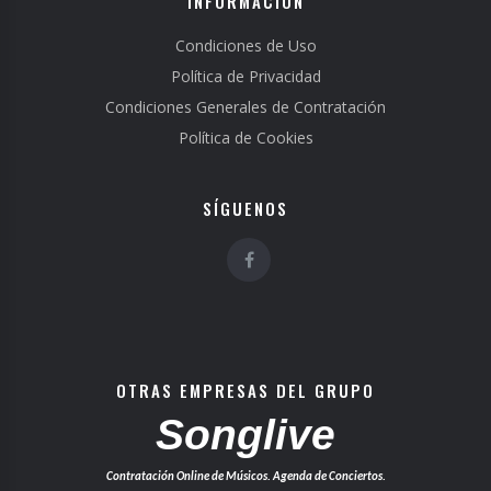
INFORMACIÓN
Condiciones de Uso
Política de Privacidad
Condiciones Generales de Contratación
Política de Cookies
SÍGUENOS
OTRAS EMPRESAS DEL GRUPO
Songlive
Contratación Online de Músicos. Agenda de Conciertos.