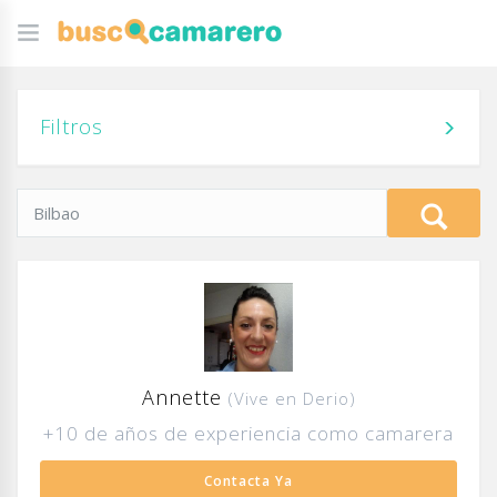
Filtros
Annette
(Vive en Derio)
+10 de años de experiencia como camarera
Contacta Ya