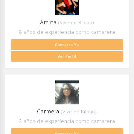
Amina
(Vive en Bilbao)
8 años de experiencia como camarera
Contacta Ya
Ver Perfil
Carmela
(Vive en Bilbao)
2 años de experiencia como camarera
Contacta Ya