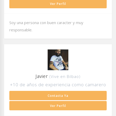
Ver Perfil
Soy una persona con buen caracter y muy
responsable.
Javier
(Vive en Bilbao)
+10 de años de experiencia como camarero
Contacta Ya
Ver Perfil