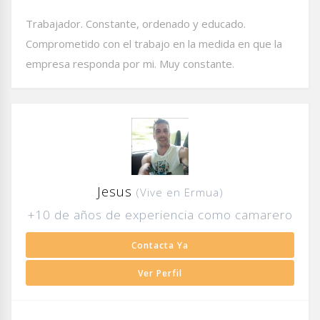
Trabajador. Constante, ordenado y educado.
Comprometido con el trabajo en la medida en que la
empresa responda por mi. Muy constante.
Jesus
(Vive en Ermua)
+10 de años de experiencia como camarero
Contacta Ya
Ver Perfil