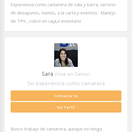
Experiencia como camarera de sala y barra, servicio
de desayunos, menús, a la carta y eventos . Manejo
de TPV , cobró en caja,e inventario
Sara
(Vive en Getxo)
Sin experiencia como camarera
Contacta Ya
Ver Perfil
Busco trabajo de camarera, aunque no tenga