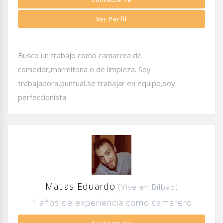
Ver Perfil
Busco un trabajo como camarera de
comedor,marmitona o de limpieza. Soy
trabajadora,puntual,se trabajar en equipo,soy
perfeccionista
Matias Eduardo
(Vive en Bilbao)
1 años de experiencia como camarero