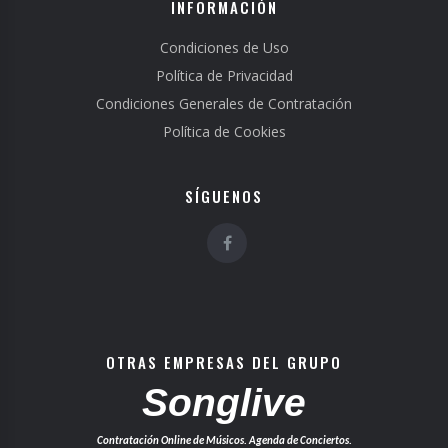
INFORMACIÓN
Condiciones de Uso
Política de Privacidad
Condiciones Generales de Contratación
Política de Cookies
SÍGUENOS
OTRAS EMPRESAS DEL GRUPO
Songlive
Contratación Online de Músicos. Agenda de Conciertos.