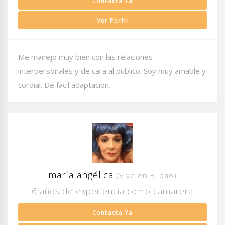
Contacta Ya
Ver Perfil
Me manejo muy bien con las relaciones
interpersonales y de cara al publico. Soy muy amable y
cordial. De facil adaptacion.
maría angélica
(Vive en Bilbao)
6 años de experiencia como camarera
Contacta Ya