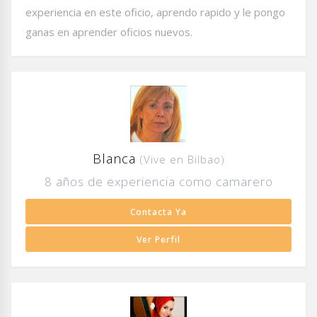
experiencia en este oficio, aprendo rapido y le pongo
ganas en aprender oficios nuevos.
Blanca
(Vive en Bilbao)
8 años de experiencia como camarero
Contacta Ya
Ver Perfil