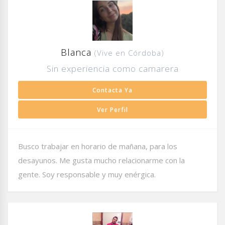
Blanca
(Vive en Córdoba)
Sin experiencia como camarera
Contacta Ya
Ver Perfil
Busco trabajar en horario de mañana, para los
desayunos. Me gusta mucho relacionarme con la
gente. Soy responsable y muy enérgica.