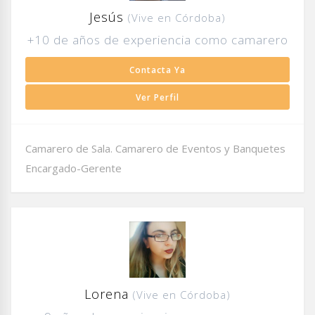
Jesús
(Vive en Córdoba)
+10 de años de experiencia como camarero
Contacta Ya
Ver Perfil
Camarero de Sala. Camarero de Eventos y Banquetes
Encargado-Gerente
Lorena
(Vive en Córdoba)