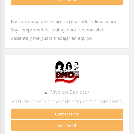
Busco trabajo de camarera, repartidora, limpiadora.
Soy comprometida, trabajadora, responsable,
paciente y me gusta trabajar en equipo.
a
(Vive en Sabiote)
+10 de años de experiencia como camarero
Contacta Ya
Ver Perfil