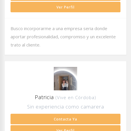
Ver Perfil
Busco incorporarme a una empresa seria donde
aportar profesionalidad, compromiso y un excelente
trato al cliente.
Patricia
(Vive en Córdoba)
Sin experiencia como camarera
Contacta Ya
Ver Perfil