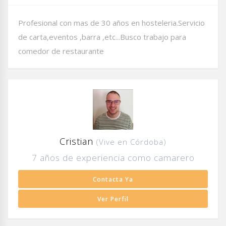
Profesional con mas de 30 años en hosteleria.Servicio
de carta,eventos ,barra ,etc...Busco trabajo para
comedor de restaurante
Cristian
(Vive en Córdoba)
7 años de experiencia como camarero
Contacta Ya
Ver Perfil