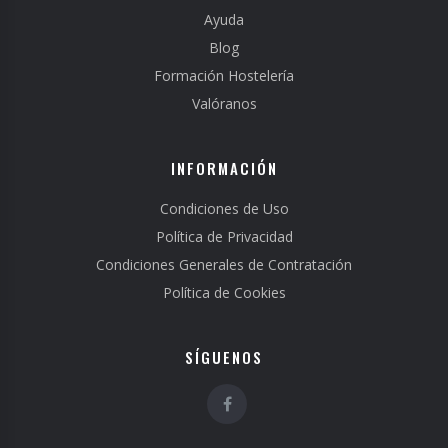
Ayuda
Blog
Formación Hostelería
Valóranos
INFORMACIÓN
Condiciones de Uso
Política de Privacidad
Condiciones Generales de Contratación
Política de Cookies
SÍGUENOS