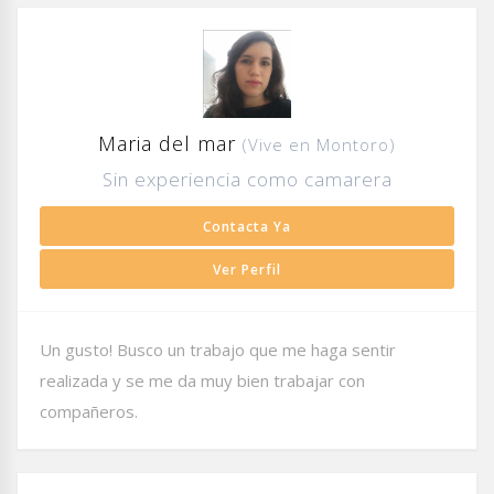
Maria del mar
(Vive en Montoro)
Sin experiencia como camarera
Contacta Ya
Ver Perfil
Un gusto! Busco un trabajo que me haga sentir
realizada y se me da muy bien trabajar con
compañeros.