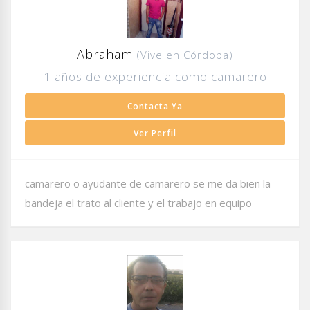
Abraham
(Vive en Córdoba)
1 años de experiencia como camarero
Contacta Ya
Ver Perfil
camarero o ayudante de camarero se me da bien la
bandeja el trato al cliente y el trabajo en equipo