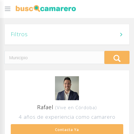
Filtros
Rafael
(Vive en Córdoba)
4 años de experiencia como camarero
Contacta Ya