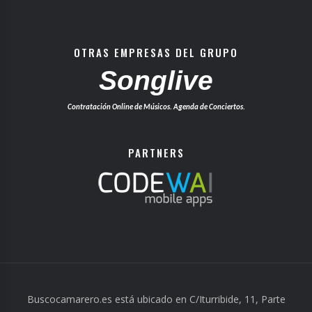
OTRAS EMPRESAS DEL GRUPO
Songlive
Contratación Online de Músicos. Agenda de Conciertos.
PARTNERS
Buscocamarero.es está ubicado en C/Iturribide, 11, Parte