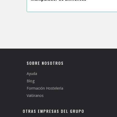
SOBRE NOSOTROS
Ayuda
Blog
Formación Hostelería
Valóranos
OTRAS EMPRESAS DEL GRUPO