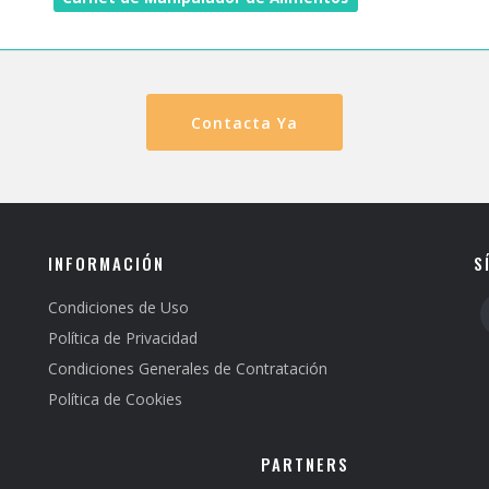
Contacta Ya
INFORMACIÓN
S
Condiciones de Uso
Política de Privacidad
Condiciones Generales de Contratación
Política de Cookies
PARTNERS