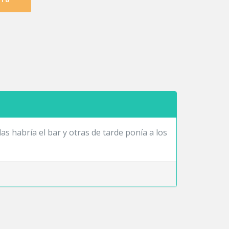
 habría el bar y otras de tarde ponía a los