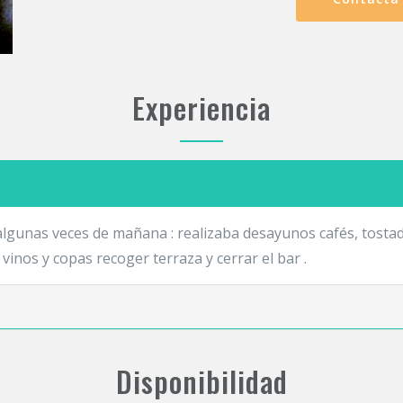
Experiencia
unas veces de mañana : realizaba desayunos cafés, tostadas
 vinos y copas recoger terraza y cerrar el bar .
Disponibilidad