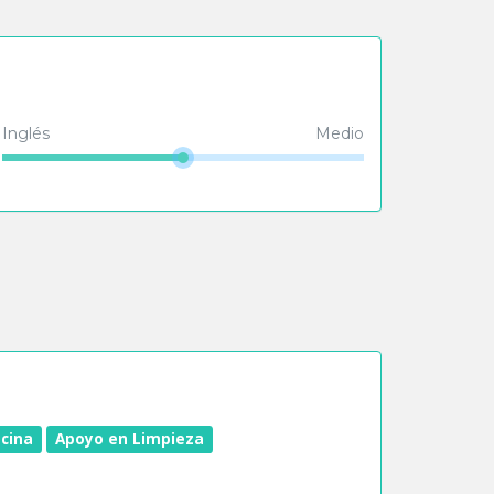
Inglés
Medio
cina
Apoyo en Limpieza