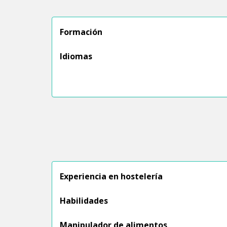
Formación
Idiomas
Experiencia en hostelería
Habilidades
Manipulador de alimentos