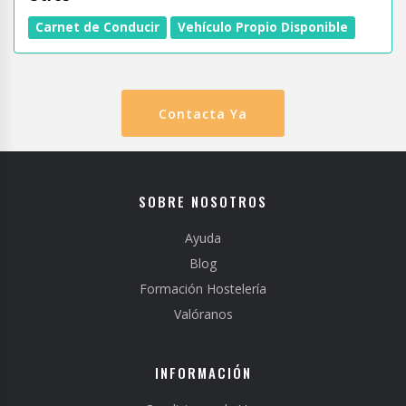
Carnet de Conducir
Vehículo Propio Disponible
Contacta Ya
SOBRE NOSOTROS
Ayuda
Blog
Formación Hostelería
Valóranos
INFORMACIÓN