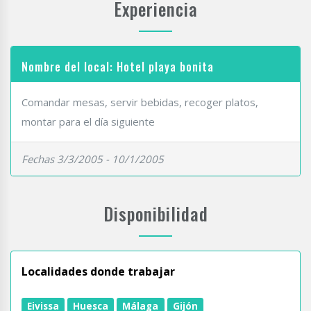
Experiencia
Nombre del local: Hotel playa bonita
Comandar mesas, servir bebidas, recoger platos,
montar para el día siguiente
Fechas 3/3/2005 - 10/1/2005
Disponibilidad
Localidades donde trabajar
Eivissa
Huesca
Málaga
Gijón