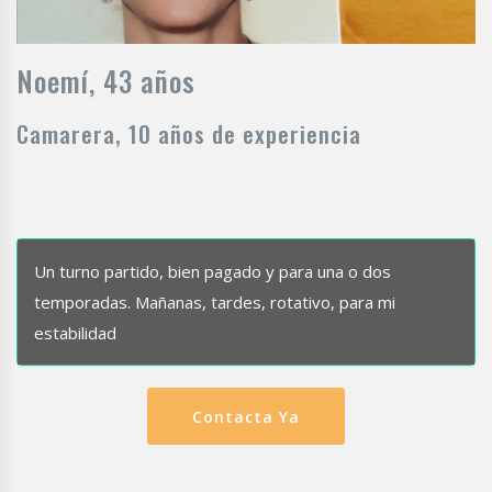
Noemí, 43 años
Camarera, 10 años de experiencia
Un turno partido, bien pagado y para una o dos
temporadas. Mañanas, tardes, rotativo, para mi
estabilidad
Contacta Ya