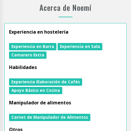
Acerca de Noemí
Experiencia en hostelería
Experiencia en Barra
Experiencia en Sala
Camarero Extra
Habilidades
Experiencia Elaboración de Cafés
Apoyo Básico en Cocina
Manipulador de alimentos
Carnet de Manipulador de Alimentos
Otros