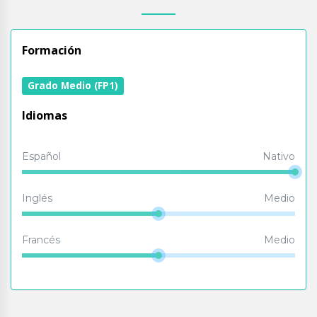
Formación
Grado Medio (FP1)
Idiomas
Español
Nativo
Inglés
Medio
Francés
Medio