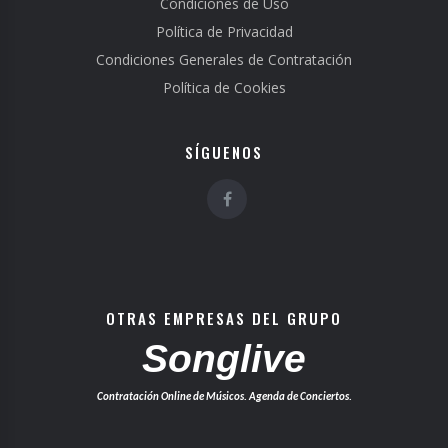
Condiciones de Uso
Política de Privacidad
Condiciones Generales de Contratación
Política de Cookies
SÍGUENOS
OTRAS EMPRESAS DEL GRUPO
Songlive
Contratación Online de Músicos. Agenda de Conciertos.