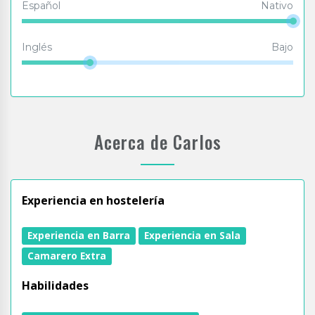
Español
Nativo
Inglés
Bajo
Acerca de Carlos
Experiencia en hostelería
Experiencia en Barra
Experiencia en Sala
Camarero Extra
Habilidades