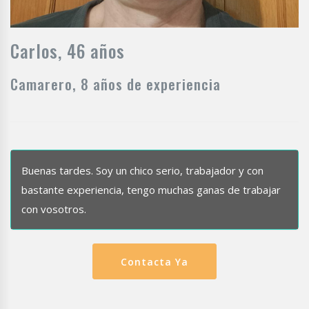
Carlos, 46 años
Camarero, 8 años de experiencia
Buenas tardes. Soy un chico serio, trabajador y con
bastante experiencia, tengo muchas ganas de trabajar
con vosotros.
Contacta Ya