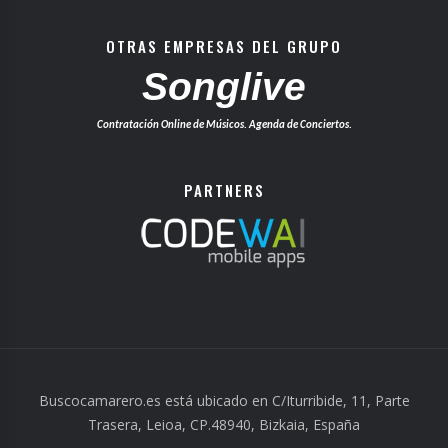
OTRAS EMPRESAS DEL GRUPO
Songlive
Contratación Online de Músicos. Agenda de Conciertos.
PARTNERS
Buscocamarero.es está ubicado en C/Iturribide, 11, Parte
Trasera, Leioa, CP.48940, Bizkaia, España