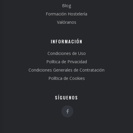
Blog
Formación Hostelería
Valóranos
INFORMACIÓN
Condiciones de Uso
Política de Privacidad
Condiciones Generales de Contratación
Política de Cookies
SÍGUENOS