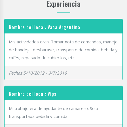
Experiencia
Nombre del local: Vaca Argentina
Mis actividades eran: Tomar nota de comandas, manejo
de bandeja, desbarase, transporte de comida, bebida y
cafés, repasado de cubiertos, etc.
Fechas 5/10/2012 - 9/7/2019
Nombre del local: Vips
Mi trabajo era de ayudante de camarero. Solo
transportaba bebida y comida.