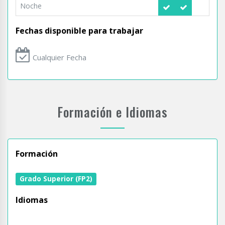
Noche
Fechas disponible para trabajar
Cualquier Fecha
Formación e Idiomas
Formación
Grado Superior (FP2)
Idiomas