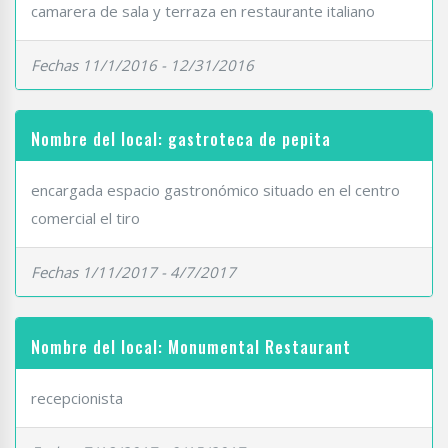
camarera de sala y terraza en restaurante italiano
Fechas 11/1/2016 - 12/31/2016
Nombre del local: gastroteca de pepita
encargada espacio gastronómico situado en el centro
comercial el tiro
Fechas 1/11/2017 - 4/7/2017
Nombre del local: Monumental Restaurant
recepcionista