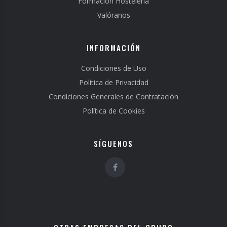
Formación Hostelería
Valóranos
INFORMACIÓN
Condiciones de Uso
Política de Privacidad
Condiciones Generales de Contratación
Política de Cookies
SÍGUENOS