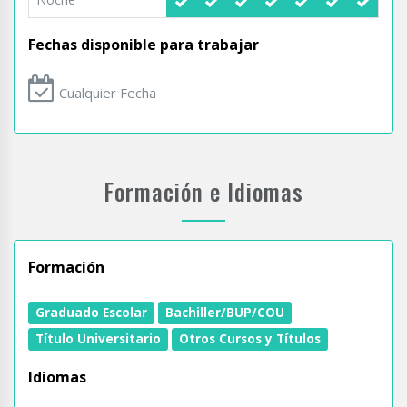
Fechas disponible para trabajar
Cualquier Fecha
Formación e Idiomas
Formación
Graduado Escolar
Bachiller/BUP/COU
Título Universitario
Otros Cursos y Títulos
Idiomas