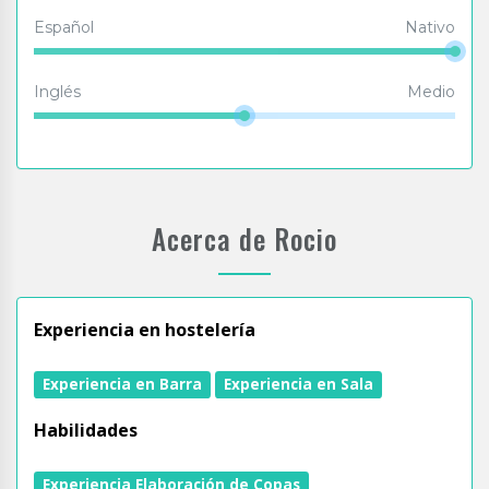
Español
Nativo
Inglés
Medio
Acerca de Rocio
Experiencia en hostelería
Experiencia en Barra
Experiencia en Sala
Habilidades
Experiencia Elaboración de Copas