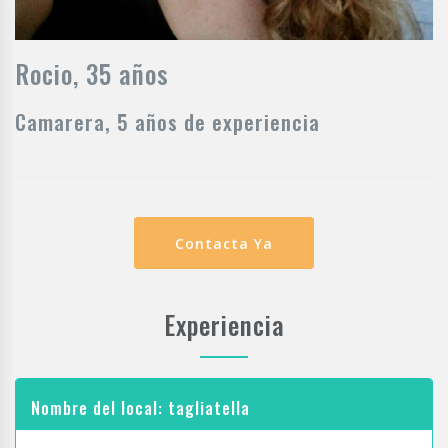
Rocio, 35 años
Camarera, 5 años de experiencia
Contacta Ya
Experiencia
Nombre del local: tagliatella