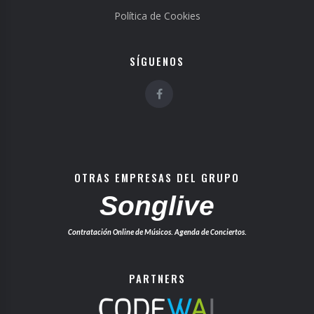
Política de Cookies
SÍGUENOS
OTRAS EMPRESAS DEL GRUPO
Songlive
Contratación Online de Músicos. Agenda de Conciertos.
PARTNERS