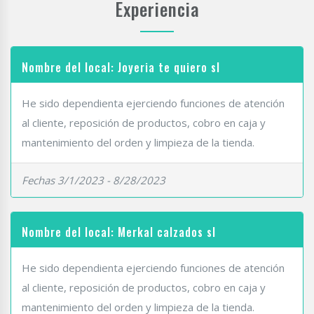
Experiencia
Nombre del local: Joyeria te quiero sl
He sido dependienta ejerciendo funciones de atención
al cliente, reposición de productos, cobro en caja y
mantenimiento del orden y limpieza de la tienda.
Fechas 3/1/2023 - 8/28/2023
Nombre del local: Merkal calzados sl
He sido dependienta ejerciendo funciones de atención
al cliente, reposición de productos, cobro en caja y
mantenimiento del orden y limpieza de la tienda.