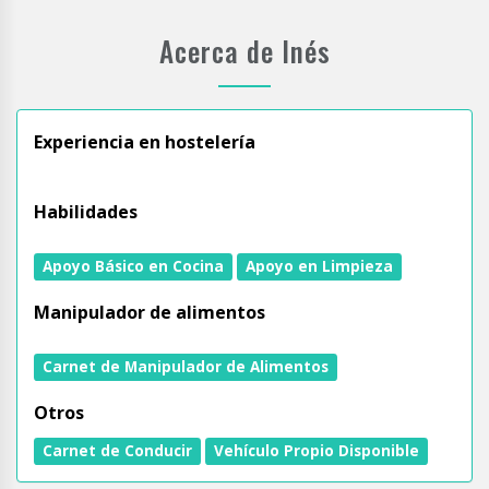
Acerca de Inés
Experiencia en hostelería
Habilidades
Apoyo Básico en Cocina
Apoyo en Limpieza
Manipulador de alimentos
Carnet de Manipulador de Alimentos
Otros
Carnet de Conducir
Vehículo Propio Disponible