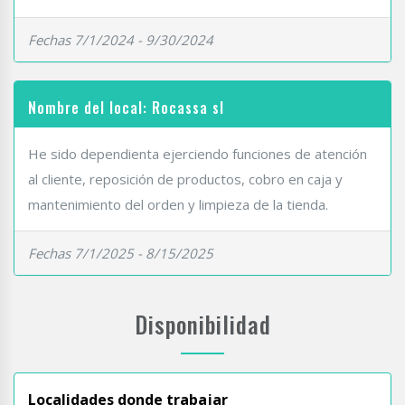
Fechas 7/1/2024 - 9/30/2024
Nombre del local: Rocassa sl
He sido dependienta ejerciendo funciones de atención
al cliente, reposición de productos, cobro en caja y
mantenimiento del orden y limpieza de la tienda.
Fechas 7/1/2025 - 8/15/2025
Disponibilidad
Localidades donde trabajar