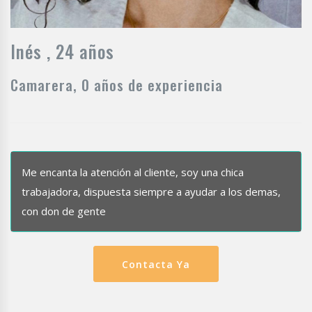
Inés , 24 años
Camarera, 0 años de experiencia
Me encanta la atención al cliente, soy una chica
trabajadora, dispuesta siempre a ayudar a los demas,
con don de gente
Contacta Ya