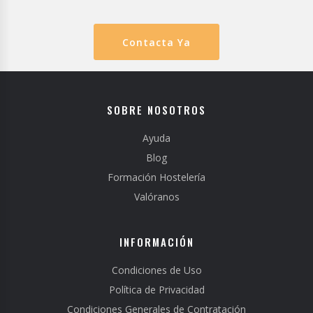
Contacta Ya
SOBRE NOSOTROS
Ayuda
Blog
Formación Hostelería
Valóranos
INFORMACIÓN
Condiciones de Uso
Política de Privacidad
Condiciones Generales de Contratación