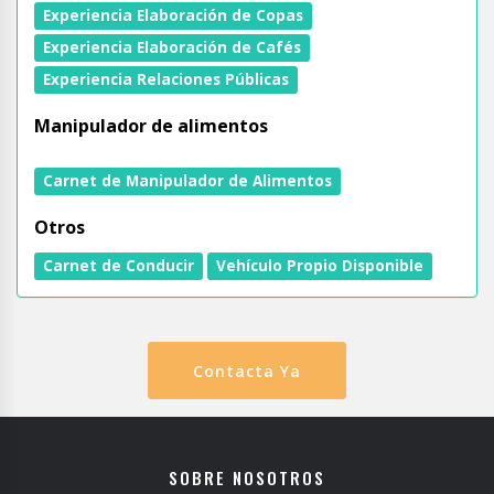
Experiencia Elaboración de Copas
Experiencia Elaboración de Cafés
Experiencia Relaciones Públicas
Manipulador de alimentos
Carnet de Manipulador de Alimentos
Otros
Carnet de Conducir
Vehículo Propio Disponible
Contacta Ya
SOBRE NOSOTROS