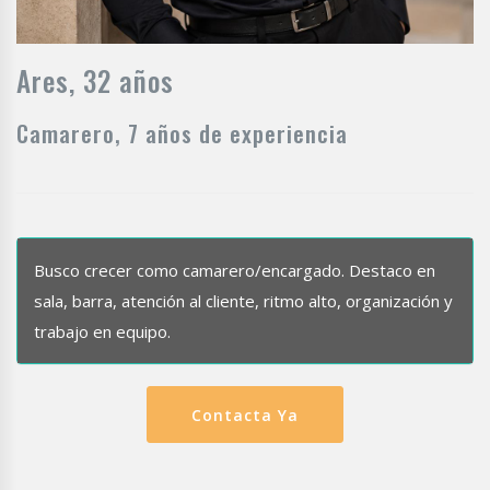
Ares, 32 años
Camarero, 7 años de experiencia
Busco crecer como camarero/encargado. Destaco en
sala, barra, atención al cliente, ritmo alto, organización y
trabajo en equipo.
Contacta Ya