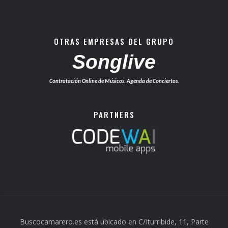
OTRAS EMPRESAS DEL GRUPO
Songlive
Contratación Online de Músicos. Agenda de Conciertos.
PARTNERS
Buscocamarero.es está ubicado en C/Iturribide, 11, Parte