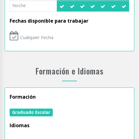
Noche
Fechas disponible para trabajar
Cualquier Fecha
Formación e Idiomas
Formación
Graduado Escolar
Idiomas