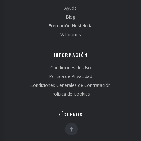
Ayuda
Blog
Formación Hostelería
Valóranos
INFORMACIÓN
Condiciones de Uso
Política de Privacidad
Condiciones Generales de Contratación
Política de Cookies
SÍGUENOS