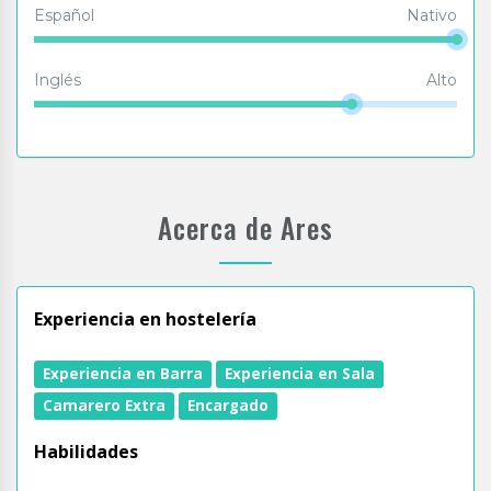
Español
Nativo
Inglés
Alto
Acerca de Ares
Experiencia en hostelería
Experiencia en Barra
Experiencia en Sala
Camarero Extra
Encargado
Habilidades