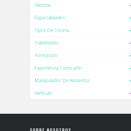
Idiomas
Especialidades
Tipos De Cocina
Habilidades
Formación
Experiencia Como Jefe
Manipulador De Alimentos
Vehículo
SOBRE NOSOTROS