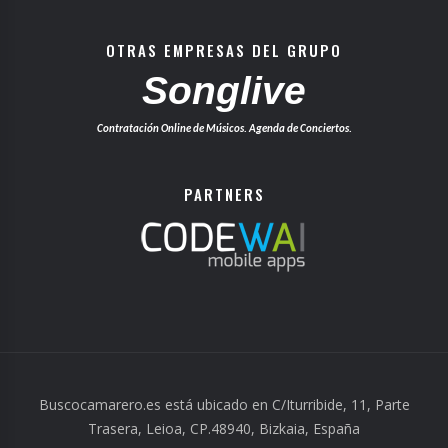
OTRAS EMPRESAS DEL GRUPO
Songlive
Contratación Online de Músicos. Agenda de Conciertos.
PARTNERS
Buscocamarero.es está ubicado en C/Iturribide, 11, Parte
Trasera, Leioa, CP.48940, Bizkaia, España