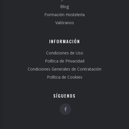
Blog
Formación Hostelería
Valóranos
INFORMACIÓN
Condiciones de Uso
Política de Privacidad
Condiciones Generales de Contratación
Política de Cookies
SÍGUENOS