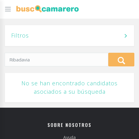
Filtros
No se han encontrado candidatos
asociados a su búsqueda
SOBRE NOSOTROS
Ayuda