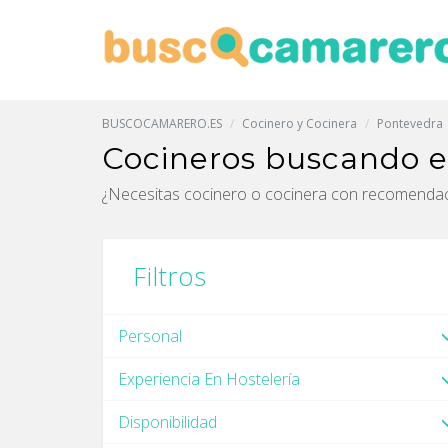
BUSCOCAMARERO.ES
Cocinero y Cocinera
Pontevedra
Cocineros buscando 
¿Necesitas cocinero o cocinera con recomenda
Filtros
Personal
Experiencia En Hostelería
Disponibilidad