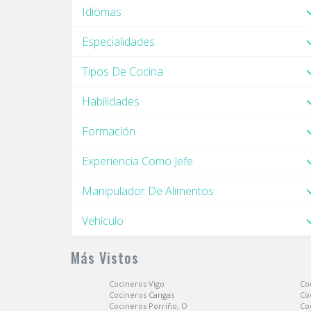
Idiomas
Especialidades
Tipos De Cocina
Habilidades
Formación
Experiencia Como Jefe
Manipulador De Alimentos
Vehículo
Más Vistos
Cocineros Vigo
Co
Cocineros Cangas
Co
Cocineros Porriño, O
Co