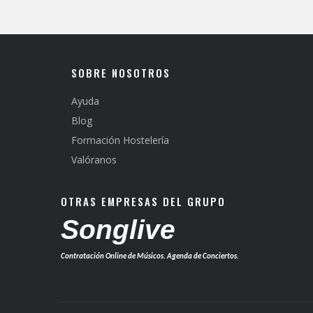
SOBRE NOSOTROS
Ayuda
Blog
Formación Hostelería
Valóranos
OTRAS EMPRESAS DEL GRUPO
Songlive
Contratación Online de Músicos. Agenda de Conciertos.