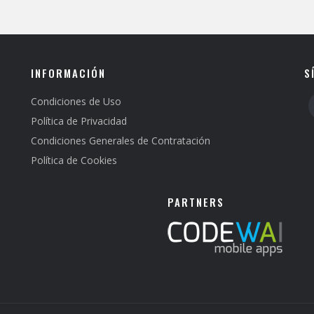
INFORMACIÓN
S
Condiciones de Uso
Política de Privacidad
Condiciones Generales de Contratación
Política de Cookies
PARTNERS