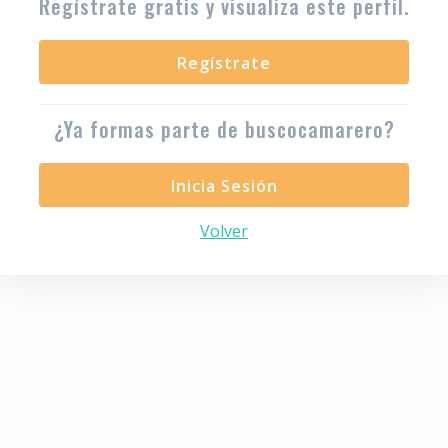
Regístrate gratis y visualiza este perfil.
Regístrate
¿Ya formas parte de buscocamarero?
Inicia Sesión
Volver