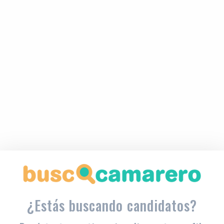
¿Estás buscando candidatos?