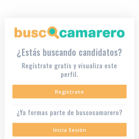
¿Estás buscando candidatos?
Regístrate gratis y visualiza este
perfil.
Regístrate
¿Ya formas parte de buscocamarero?
Inicia Sesión