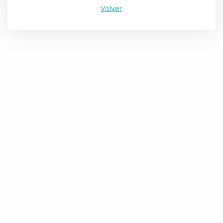
Volver