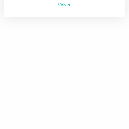
Volver