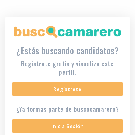
¿Estás buscando candidatos?
Regístrate gratis y visualiza este
perfil.
Regístrate
¿Ya formas parte de buscocamarero?
Inicia Sesión