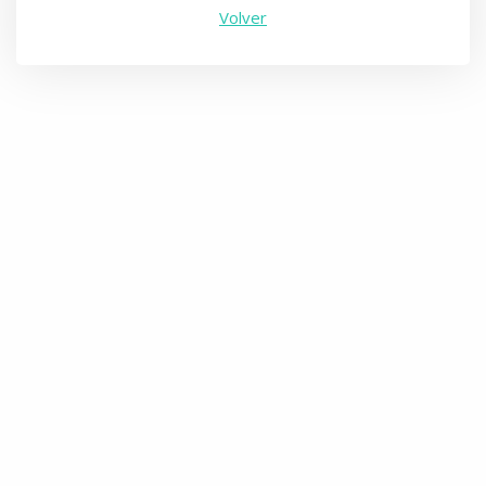
Volver