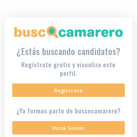
¿Estás buscando candidatos?
Regístrate gratis y visualiza este
perfil.
Regístrate
¿Ya formas parte de buscocamarero?
Inicia Sesión