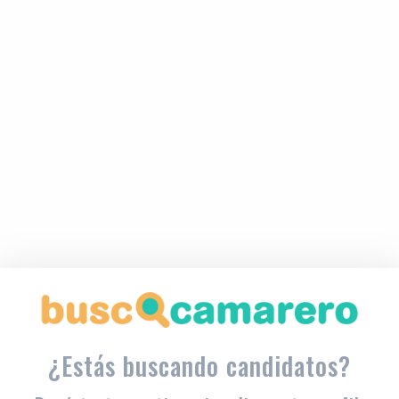
¿Estás buscando candidatos?