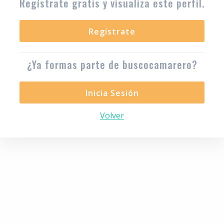
Regístrate gratis y visualiza este perfil.
Regístrate
¿Ya formas parte de buscocamarero?
Inicia Sesión
Volver