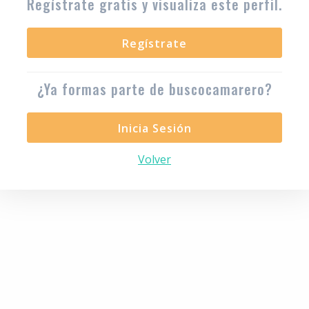
Regístrate gratis y visualiza este perfil.
Regístrate
¿Ya formas parte de buscocamarero?
Inicia Sesión
Volver