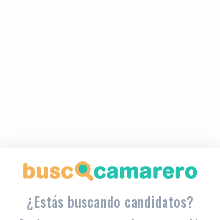
¿Estás buscando candidatos?