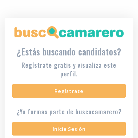
¿Estás buscando candidatos?
Regístrate gratis y visualiza este
perfil.
Regístrate
¿Ya formas parte de buscocamarero?
Inicia Sesión