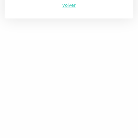
Volver