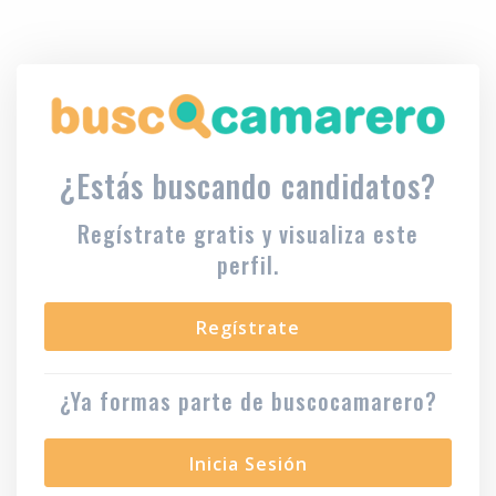
¿Estás buscando candidatos?
Regístrate gratis y visualiza este
perfil.
Regístrate
¿Ya formas parte de buscocamarero?
Inicia Sesión