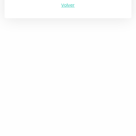
Volver