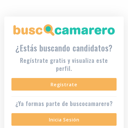
¿Estás buscando candidatos?
Regístrate gratis y visualiza este
perfil.
Regístrate
¿Ya formas parte de buscocamarero?
Inicia Sesión