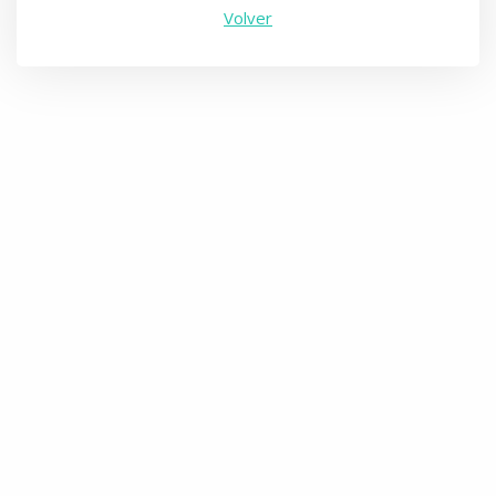
Volver