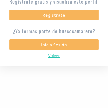
Regístrate gratis y visualiza este perfil.
Regístrate
¿Ya formas parte de buscocamarero?
Inicia Sesión
Volver