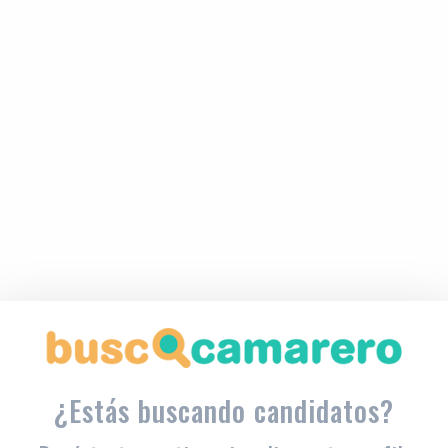
¿Estás buscando candidatos?