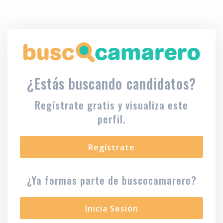
¿Estás buscando candidatos?
Regístrate gratis y visualiza este
perfil.
Regístrate
¿Ya formas parte de buscocamarero?
Inicia Sesión