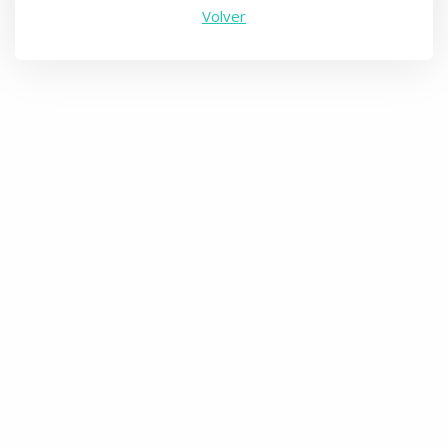
Volver