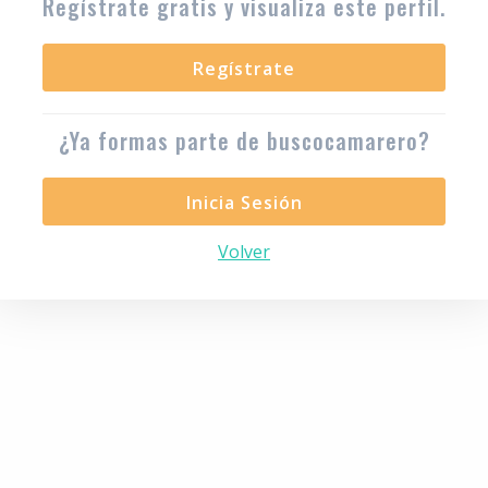
Regístrate gratis y visualiza este perfil.
Regístrate
¿Ya formas parte de buscocamarero?
Inicia Sesión
Volver