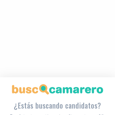
¿Estás buscando candidatos?