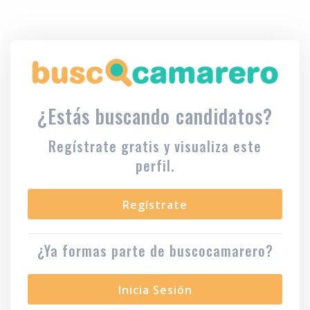
¿Estás buscando candidatos?
Regístrate gratis y visualiza este
perfil.
Regístrate
¿Ya formas parte de buscocamarero?
Inicia Sesión