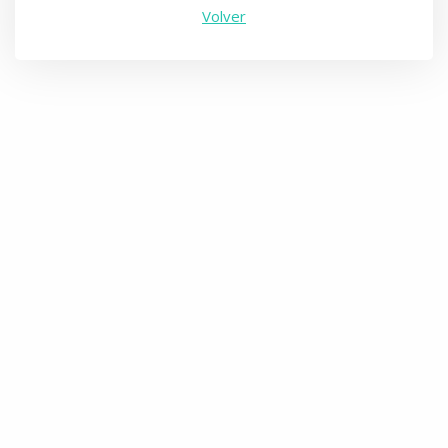
Volver