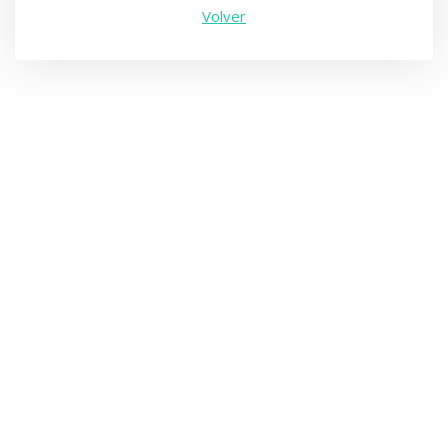
Volver