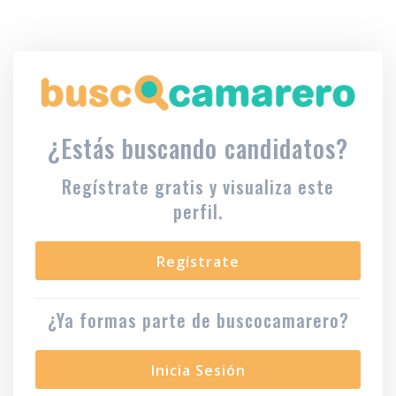
¿Estás buscando candidatos?
Regístrate gratis y visualiza este
perfil.
Regístrate
¿Ya formas parte de buscocamarero?
Inicia Sesión