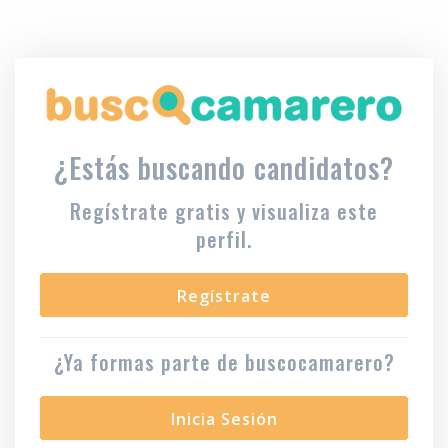
¿Estás buscando candidatos?
Regístrate gratis y visualiza este
perfil.
Regístrate
¿Ya formas parte de buscocamarero?
Inicia Sesión