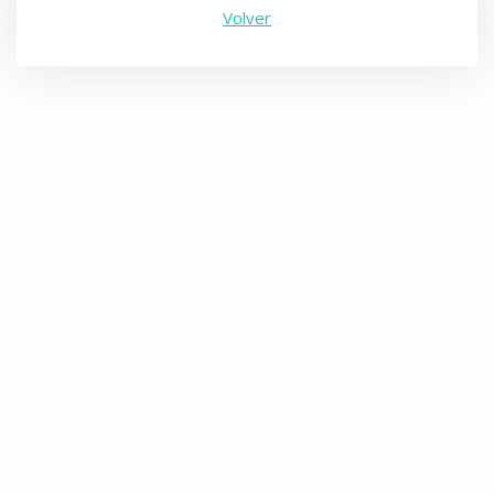
Volver