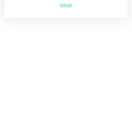
Volver