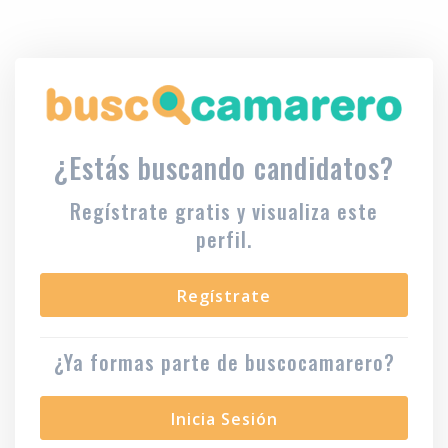
¿Estás buscando candidatos?
Regístrate gratis y visualiza este
perfil.
Regístrate
¿Ya formas parte de buscocamarero?
Inicia Sesión