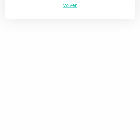
Volver