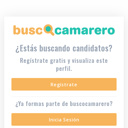
¿Estás buscando candidatos?
Regístrate gratis y visualiza este
perfil.
Regístrate
¿Ya formas parte de buscocamarero?
Inicia Sesión