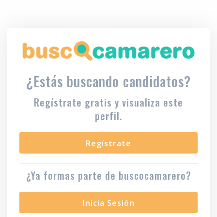
¿Estás buscando candidatos?
Regístrate gratis y visualiza este
perfil.
Regístrate
¿Ya formas parte de buscocamarero?
Inicia Sesión