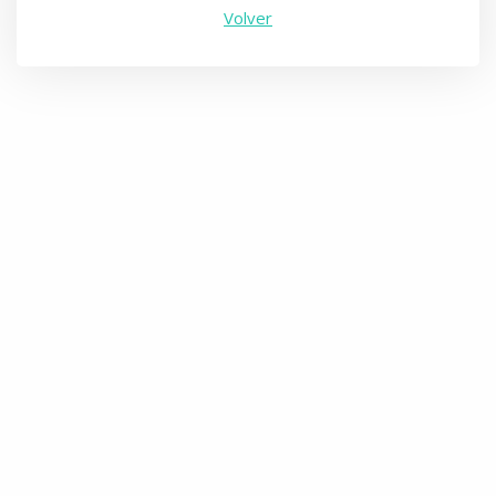
Volver