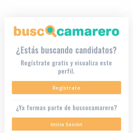
¿Estás buscando candidatos?
Regístrate gratis y visualiza este
perfil.
Regístrate
¿Ya formas parte de buscocamarero?
Inicia Sesión