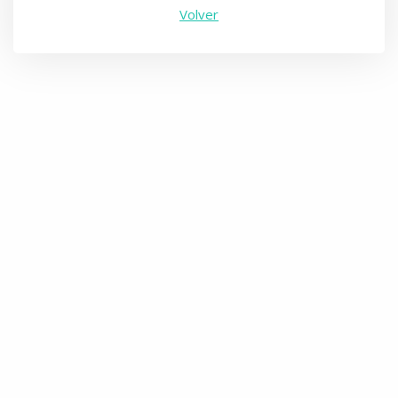
Volver