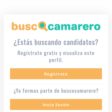
¿Estás buscando candidatos?
Regístrate gratis y visualiza este
perfil.
Regístrate
¿Ya formas parte de buscocamarero?
Inicia Sesión