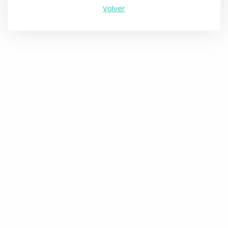
Volver