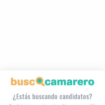
¿Estás buscando candidatos?