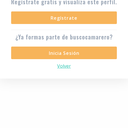
Regístrate gratis y visualiza este perfil.
Regístrate
¿Ya formas parte de buscocamarero?
Inicia Sesión
Volver