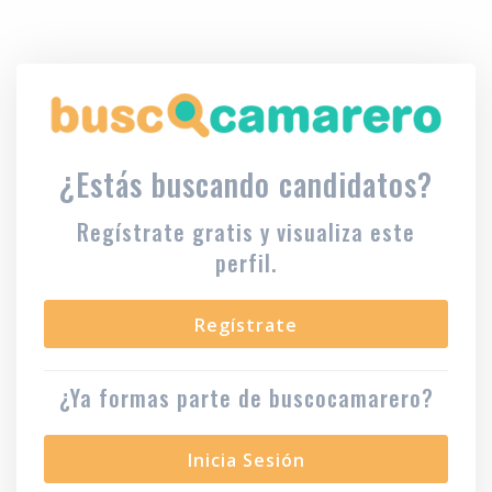
¿Estás buscando candidatos?
Regístrate gratis y visualiza este
perfil.
Regístrate
¿Ya formas parte de buscocamarero?
Inicia Sesión