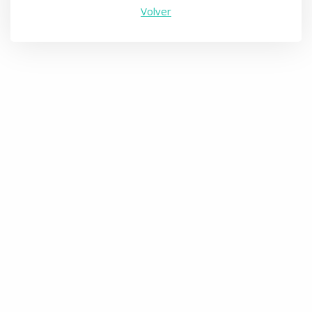
Volver