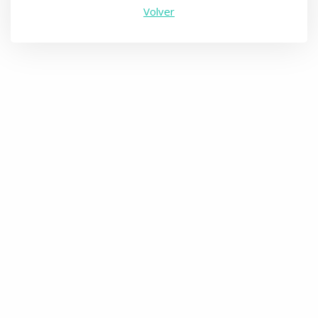
Volver