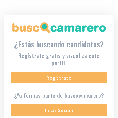
¿Estás buscando candidatos?
Regístrate gratis y visualiza este
perfil.
Regístrate
¿Ya formas parte de buscocamarero?
Inicia Sesión