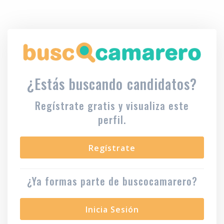
¿Estás buscando candidatos?
Regístrate gratis y visualiza este
perfil.
Regístrate
¿Ya formas parte de buscocamarero?
Inicia Sesión