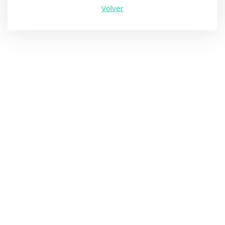
Volver