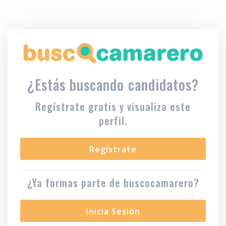
¿Estás buscando candidatos?
Regístrate gratis y visualiza este
perfil.
Regístrate
¿Ya formas parte de buscocamarero?
Inicia Sesión