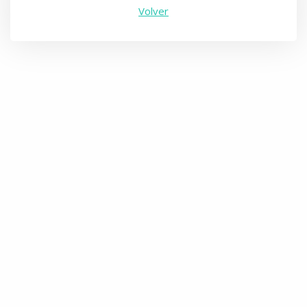
Volver