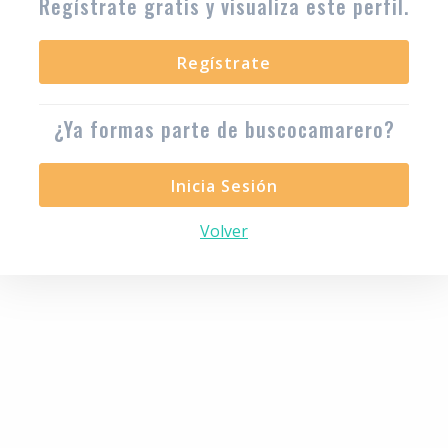
Regístrate gratis y visualiza este perfil.
Regístrate
¿Ya formas parte de buscocamarero?
Inicia Sesión
Volver