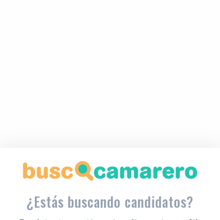
¿Estás buscando candidatos?