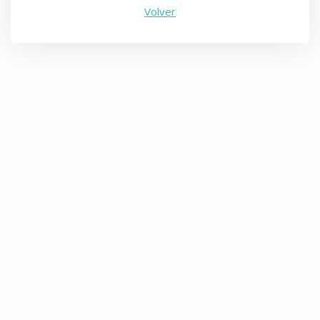
Volver