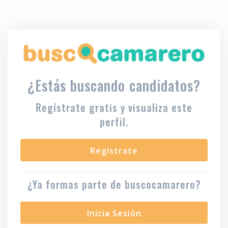
¿Estás buscando candidatos?
Regístrate gratis y visualiza este
perfil.
Regístrate
¿Ya formas parte de buscocamarero?
Inicia Sesión