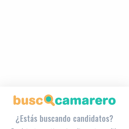
¿Estás buscando candidatos?