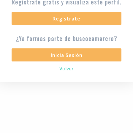
Regístrate gratis y visualiza este perfil.
Regístrate
¿Ya formas parte de buscocamarero?
Inicia Sesión
Volver