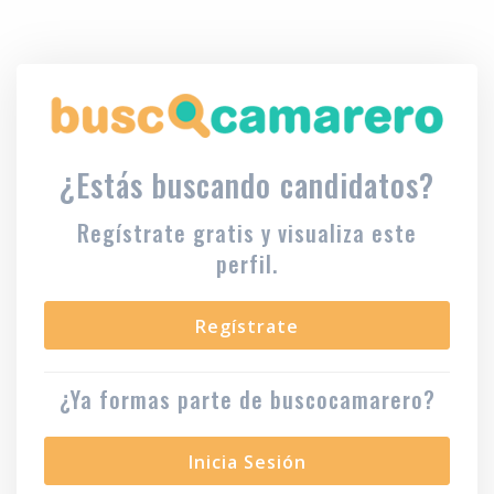
¿Estás buscando candidatos?
Regístrate gratis y visualiza este
perfil.
Regístrate
¿Ya formas parte de buscocamarero?
Inicia Sesión