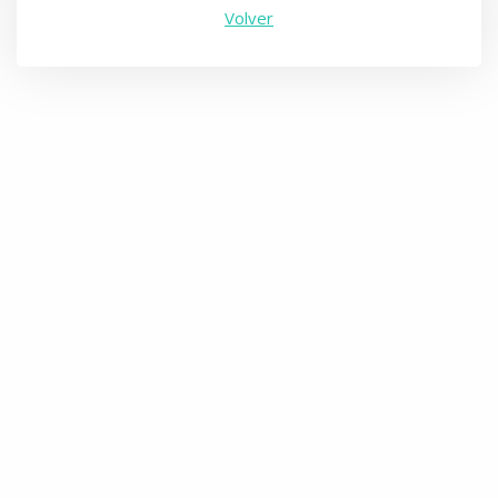
Volver