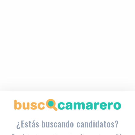
¿Estás buscando candidatos?