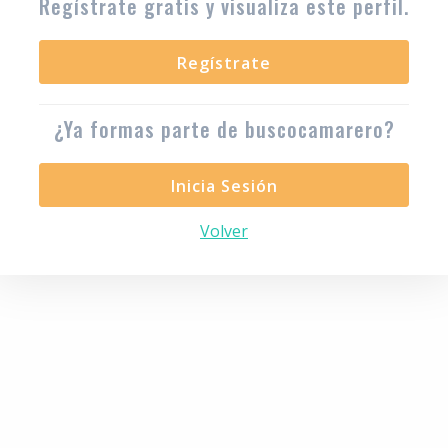
Regístrate gratis y visualiza este perfil.
Regístrate
¿Ya formas parte de buscocamarero?
Inicia Sesión
Volver