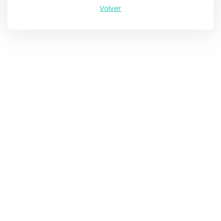
Volver