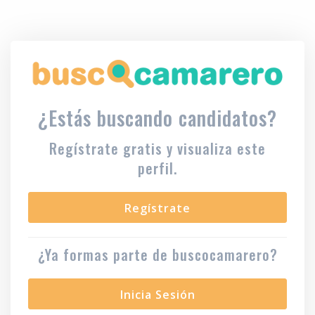
¿Estás buscando candidatos?
Regístrate gratis y visualiza este
perfil.
Regístrate
¿Ya formas parte de buscocamarero?
Inicia Sesión