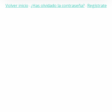
Volver inicio
¿Has olvidado la contraseña?
Regístrate
-
-