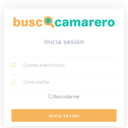
Inicia sesión
Recordarme
Inicia Sesión