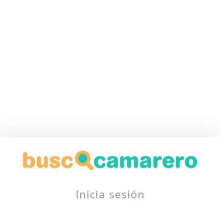
Inicia sesión