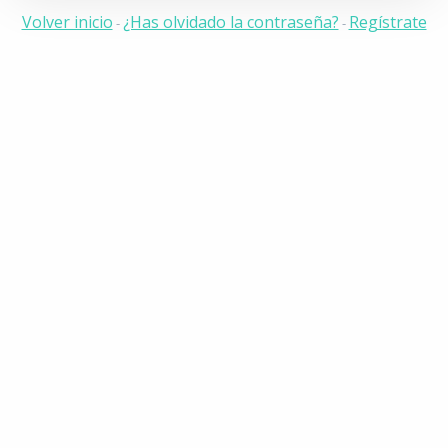
Volver inicio
¿Has olvidado la contraseña?
Regístrate
-
-