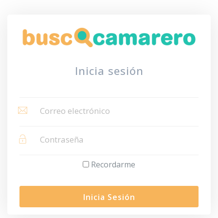
Inicia sesión
Recordarme
Inicia Sesión