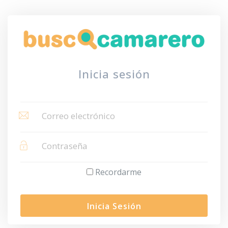
Inicia sesión
Recordarme
Inicia Sesión