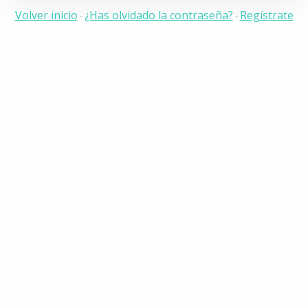
Volver inicio
¿Has olvidado la contraseña?
Regístrate
-
-