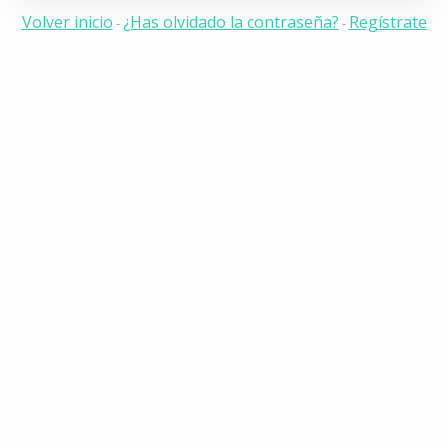
Volver inicio
¿Has olvidado la contraseña?
Regístrate
-
-