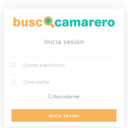
Inicia sesión
Recordarme
Inicia Sesión